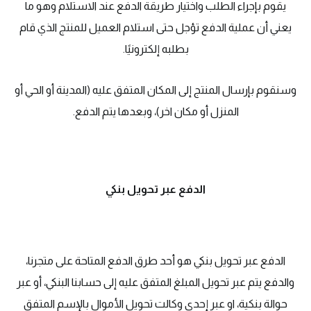
يقوم بإجراء الطلب واختيار طريقة الدفع عند الاستلام وهو ما
يعني أن عملية الدفع تؤجل حتى استلام العميل للمنتج الذي قام
بطلبه إلكترونيًا.
وسنقوم بإرسال المنتج إلى المكان المتفق عليه (المدينة أو الحي أو
المنزل أو مكان اخر)، وبعدها يتم الدفع.
الدفع عبر تحويل بنكي
الدفع عبر تحويل بنكي هو أحد طرق الدفع المتاحة على متجرنا،
والدفع يتم عبر تحويل المبلغ المتفق عليه إلى حسابنا البنكي، أو عبر
حوالة بنكية، او عبر إحدى وكالت تحويل الأموال بالإسم المتفق