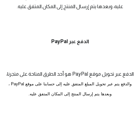
عليه، وبعدها يتم إرسال المنتج إلى المكان المتفق عليه.
الدفع عبر PayPal
الدفع عبر تحويل موقع PayPal هو أحد الطرق المتاحة على متجرنا،
والدفع يتم عبر تحويل المبلغ المتفق عليه إلى حسابنا على موقع PayPal ،
وبعدها يتم إرسال المنتج إلى المكان المتفق عليه.