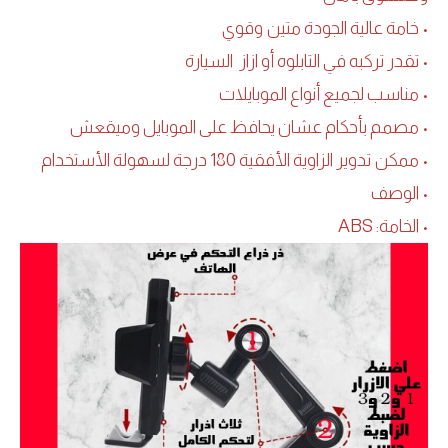
• خامة عالية الجودة متين وقوي
• تقدر تركبه في التابلوه أو ازاز السيارة
• مناسب لجميع أنواع الموبايلات
• مصمم بأحكام عشان يحافظ على الموبايل وميقعش
• ممكن تدوير الزاوية الأفقية 180 درجة لسهولة الأستخدام
• الوصف
• الخامة: ABS