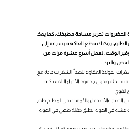
الخضروات تحرير مساحة مطبخك، كما يمكن
 الطلق، يمكنك قطع الفاكهة بسرعة إلى
فير الوقت. تعمل أسرع عشرة مرات من
لقص والنرد..
فرات الفولاذ المقاوم للصدأ. الشفرات حادة مع
بسيطة وبدون مجهود. الأجزاء البلاستيكية
القوي.
حبي الطبخ والأصدقاء والأمهات في المطبخ طهي
 عشاء في الهواء الطلق حفلة طهي في الهواء