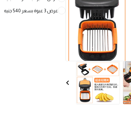
عرض 3 عبوة بسعر 540 جنيه