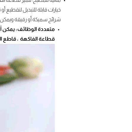
مثالية للمطبخ: تتميز قطاعة 
خيارات قابلة للتبديل لتقطيع أ
شرائح سميكة أو رقيقة ويمكن أن
متعددة الوظائف: يمكن أ
قطاعة الفاكهة ، قاطع ال