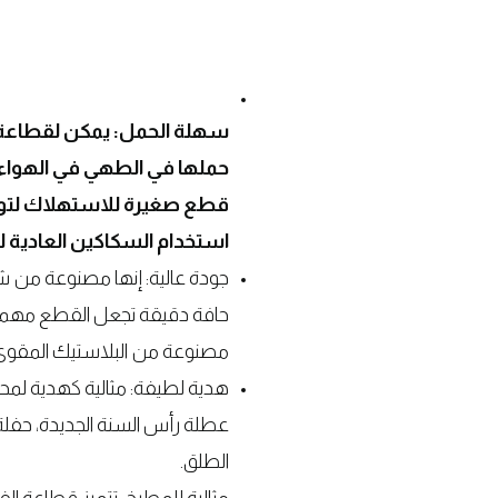
سهلة الحمل: يمكن لقطاعة 
حملها في الطهي في الهواء
قطع صغيرة للاستهلاك لتو
استخدام السكاكين العادية ل
جودة عالية: إنها مصنوعة من ش
حافة دقيقة تجعل القطع مهمة 
مصنوعة من البلاستيك المقوى 
هدية لطيفة: مثالية كهدية لم
عطلة رأس السنة الجديدة، حفلة
الطلق.