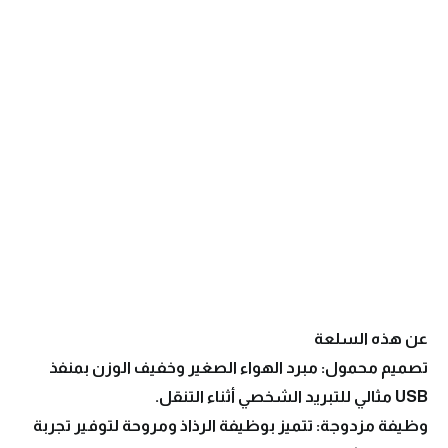
عن هذه السلعة
تصميم محمول: مبرد الهواء الصغير وخفيف الوزن بمنفذ
USB مثالي للتبريد الشخصي أثناء التنقل.
وظيفة مزدوجة: تتميز بوظيفة الرذاذ ومروحة لتوفير تجربة