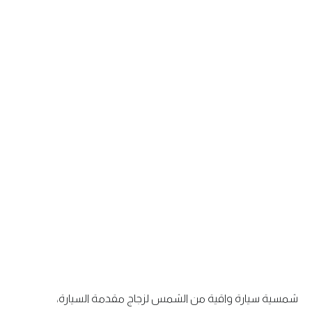
شمسية سيارة واقية من الشمس لزجاج مقدمة السيارة،